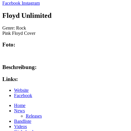
Facebook
Instagram
Floyd Unlimited
Genre:
Rock
Pink Floyd Cover
Foto:
Beschreibung:
Links:
Website
Facebook
Home
News
Releases
Bandliste
Videos