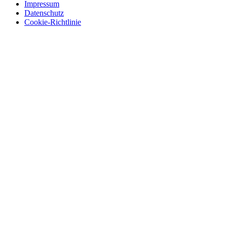
Impressum
Datenschutz
Cookie-Richtlinie