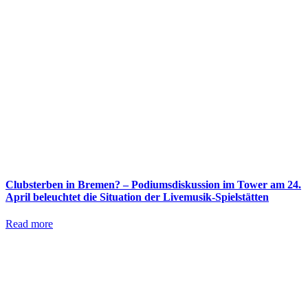
Clubsterben in Bremen? – Podiumsdiskussion im Tower am 24.
April beleuchtet die Situation der Livemusik-Spielstätten
Read more