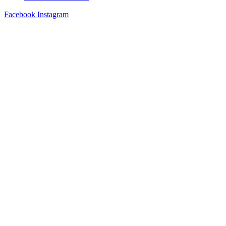
Facebook
Instagram