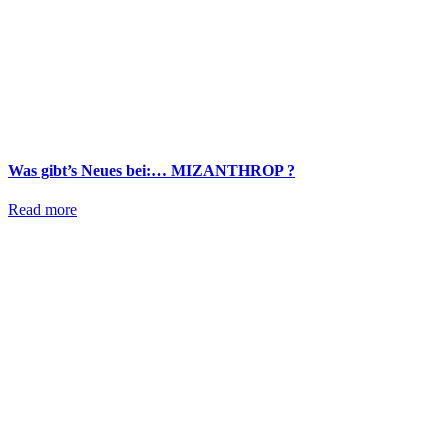
Was gibt’s Neues bei:… MIZANTHROP ?
Read more