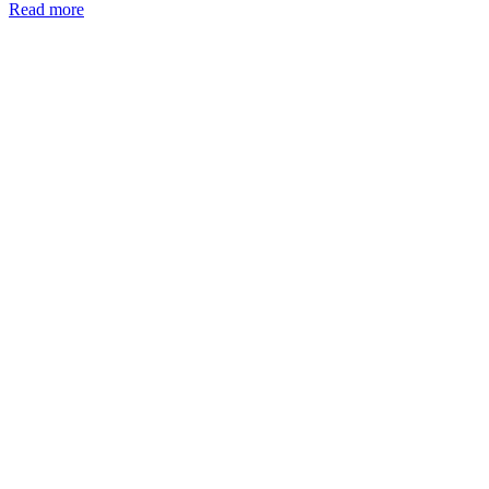
Read more