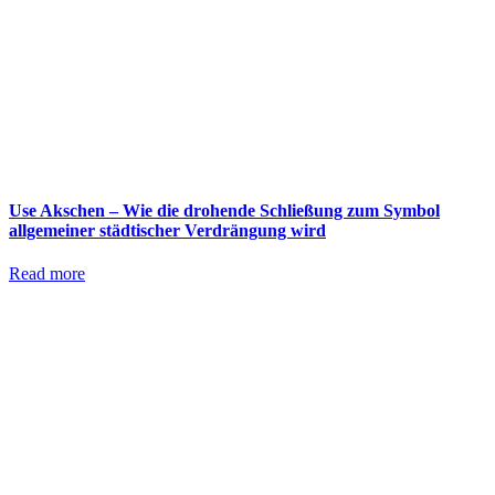
Use Akschen – Wie die drohende Schließung zum Symbol
allgemeiner städtischer Verdrängung wird
Read more