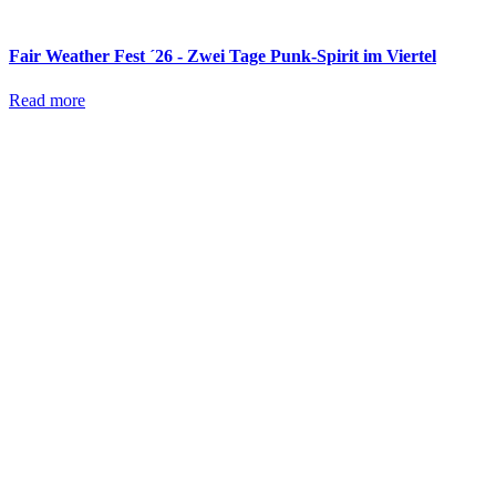
Fair Weather Fest ´26 - Zwei Tage Punk-Spirit im Viertel
Read more