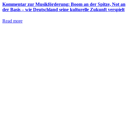
Kommentar zur Musikförderung: Boom an der Spitze, Not an
der Basis – wie Deutschland seine kulturelle Zukunft verspielt
Read more