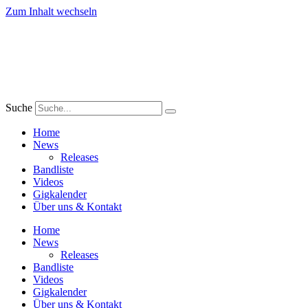
Zum Inhalt wechseln
Suche
Home
News
Releases
Bandliste
Videos
Gigkalender
Über uns & Kontakt
Home
News
Releases
Bandliste
Videos
Gigkalender
Über uns & Kontakt