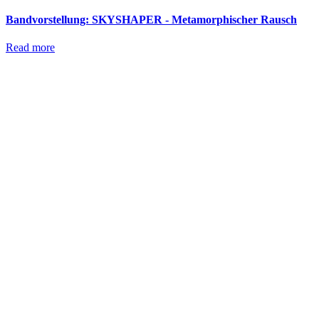
Bandvorstellung: SKYSHAPER - Metamorphischer Rausch
Read more