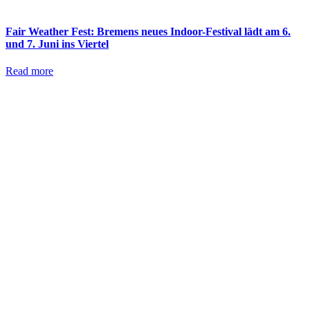
Fair Weather Fest: Bremens neues Indoor-Festival lädt am 6.
und 7. Juni ins Viertel
Read more