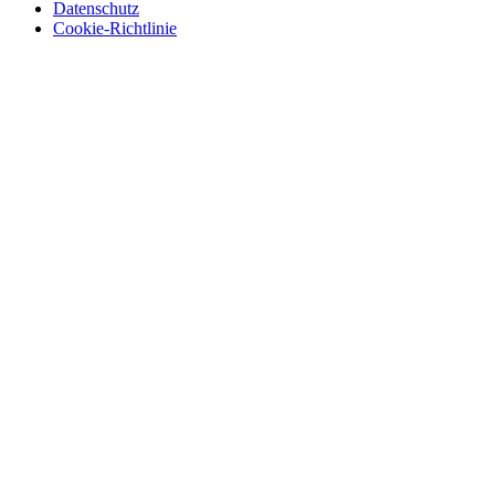
Datenschutz
Cookie-Richtlinie