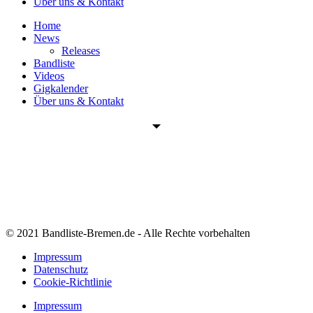
Über uns & Kontakt
Home
News
Releases
Bandliste
Videos
Gigkalender
Über uns & Kontakt
© 2021 Bandliste-Bremen.de - Alle Rechte vorbehalten
Impressum
Datenschutz
Cookie-Richtlinie
Impressum