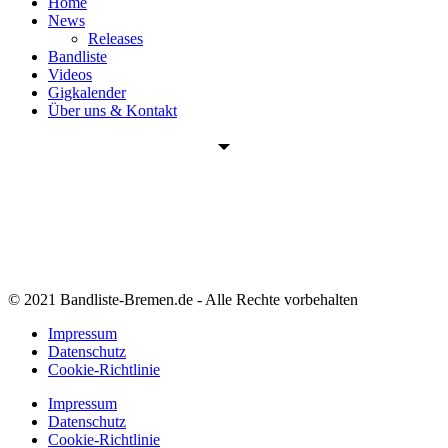
Home
News
Releases
Bandliste
Videos
Gigkalender
Über uns & Kontakt
© 2021 Bandliste-Bremen.de - Alle Rechte vorbehalten
Impressum
Datenschutz
Cookie-Richtlinie
Impressum
Datenschutz
Cookie-Richtlinie