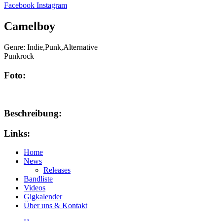
Facebook
Instagram
Camelboy
Genre:
Indie,Punk,Alternative
Punkrock
Foto:
Beschreibung:
Links:
Home
News
Releases
Bandliste
Videos
Gigkalender
Über uns & Kontakt