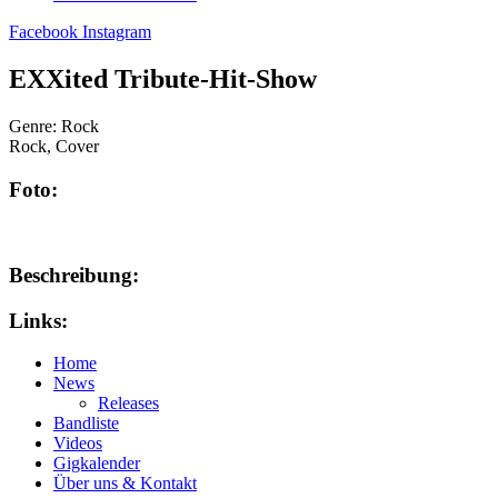
Facebook
Instagram
EXXited Tribute-Hit-Show
Genre:
Rock
Rock, Cover
Foto:
Beschreibung:
Links:
Home
News
Releases
Bandliste
Videos
Gigkalender
Über uns & Kontakt