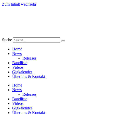
Zum Inhalt wechseln
Suche
Home
News
Releases
Bandliste
Videos
Gigkalender
Über uns & Kontakt
Home
News
Releases
Bandliste
Videos
Gigkalender
Über uns & Kontakt