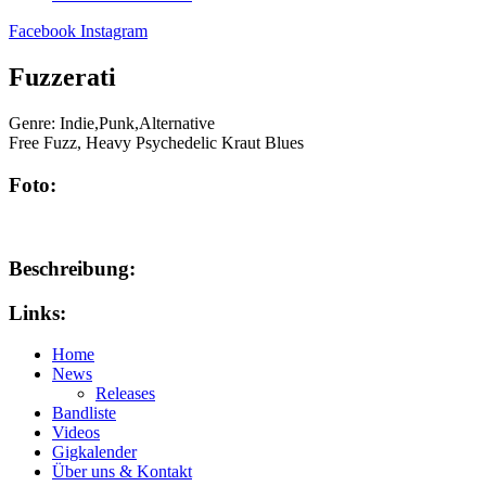
Facebook
Instagram
Fuzzerati
Genre:
Indie,Punk,Alternative
Free Fuzz, Heavy Psychedelic Kraut Blues
Foto:
Beschreibung:
Links:
Home
News
Releases
Bandliste
Videos
Gigkalender
Über uns & Kontakt