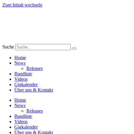
Zum Inhalt wechseln
Suche
Home
News
Releases
Bandliste
Videos
Gigkalender
Über uns & Kontakt
Home
News
Releases
Bandliste
Videos
Gigkalender
Über uns & Kontakt