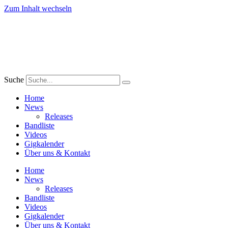
Zum Inhalt wechseln
Suche
Home
News
Releases
Bandliste
Videos
Gigkalender
Über uns & Kontakt
Home
News
Releases
Bandliste
Videos
Gigkalender
Über uns & Kontakt