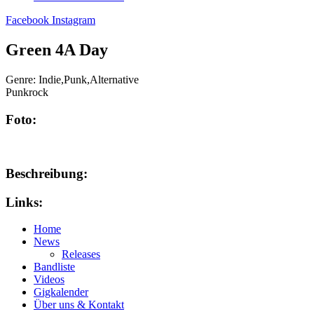
Facebook
Instagram
Green 4A Day
Genre:
Indie,Punk,Alternative
Punkrock
Foto:
Beschreibung:
Links:
Home
News
Releases
Bandliste
Videos
Gigkalender
Über uns & Kontakt