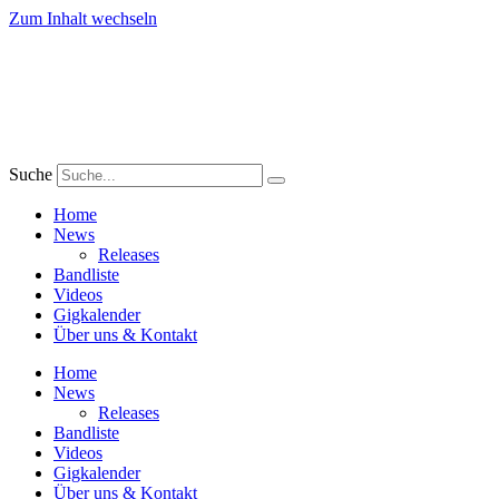
Zum Inhalt wechseln
Suche
Home
News
Releases
Bandliste
Videos
Gigkalender
Über uns & Kontakt
Home
News
Releases
Bandliste
Videos
Gigkalender
Über uns & Kontakt