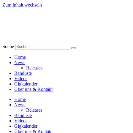
Zum Inhalt wechseln
Suche
Home
News
Releases
Bandliste
Videos
Gigkalender
Über uns & Kontakt
Home
News
Releases
Bandliste
Videos
Gigkalender
Über uns & Kontakt