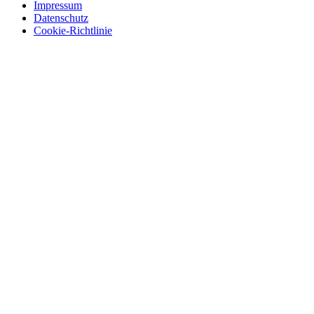
Impressum
Datenschutz
Cookie-Richtlinie