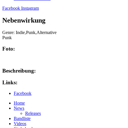
Facebook
Instagram
Nebenwirkung
Genre:
Indie,Punk,Alternative
Punk
Foto:
Beschreibung:
Links:
Facebook
Home
News
Releases
Bandliste
Videos