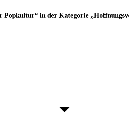
Popkultur“ in der Kategorie „Hoffnungsv