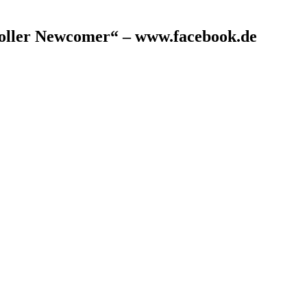
oller Newcomer“ – www.facebook.de