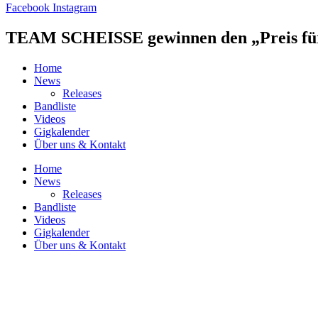
Facebook
Instagram
TEAM SCHEISSE gewinnen den „Preis für 
Home
News
Releases
Bandliste
Videos
Gigkalender
Über uns & Kontakt
Home
News
Releases
Bandliste
Videos
Gigkalender
Über uns & Kontakt