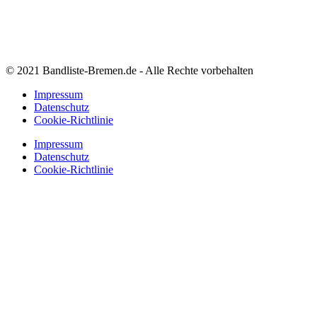
© 2021 Bandliste-Bremen.de - Alle Rechte vorbehalten
Impressum
Datenschutz
Cookie-Richtlinie
Impressum
Datenschutz
Cookie-Richtlinie