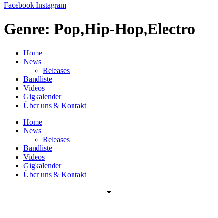
Facebook
Instagram
Genre:
Pop,Hip-Hop,Electro
Home
News
Releases
Bandliste
Videos
Gigkalender
Über uns & Kontakt
Home
News
Releases
Bandliste
Videos
Gigkalender
Über uns & Kontakt