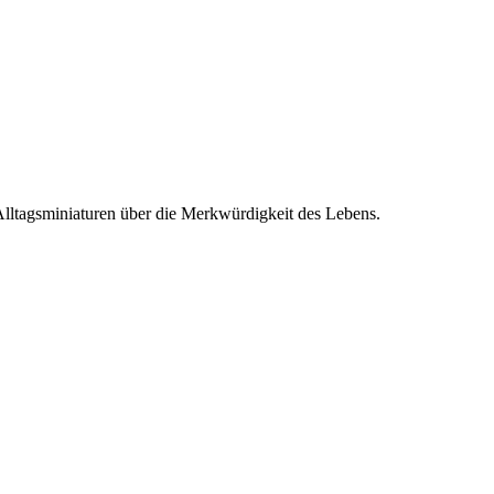
, Alltagsminiaturen über die Merkwürdigkeit des Lebens.