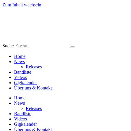
Zum Inhalt wechseln
Suche
Home
News
Releases
Bandliste
Videos
Gigkalender
Über uns & Kontakt
Home
News
Releases
Bandliste
Videos
Gigkalender
Über uns & Kontakt