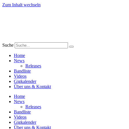
Zum Inhalt wechseln
Suche
Home
News
Releases
Bandliste
Videos
Gigkalender
Über uns & Kontakt
Home
News
Releases
Bandliste
Videos
Gigkalender
Über uns & Kontakt