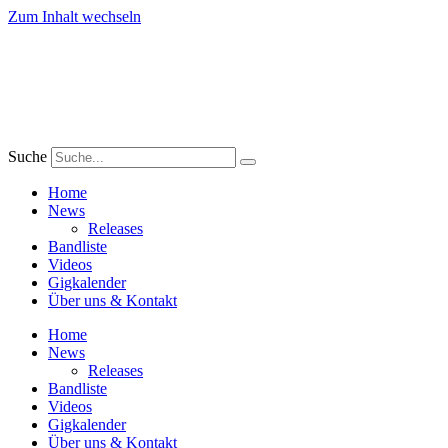
Zum Inhalt wechseln
Suche
Home
News
Releases
Bandliste
Videos
Gigkalender
Über uns & Kontakt
Home
News
Releases
Bandliste
Videos
Gigkalender
Über uns & Kontakt