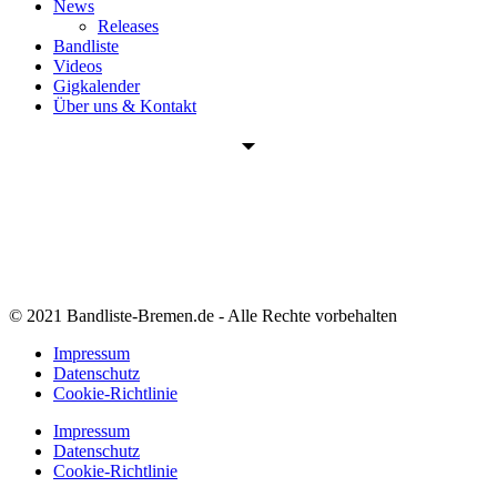
News
Releases
Bandliste
Videos
Gigkalender
Über uns & Kontakt
© 2021 Bandliste-Bremen.de - Alle Rechte vorbehalten
Impressum
Datenschutz
Cookie-Richtlinie
Impressum
Datenschutz
Cookie-Richtlinie