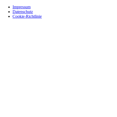
Impressum
Datenschutz
Cookie-Richtlinie