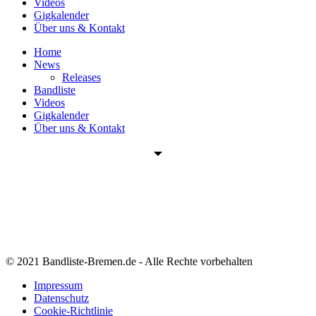
Videos
Gigkalender
Über uns & Kontakt
Home
News
Releases
Bandliste
Videos
Gigkalender
Über uns & Kontakt
© 2021 Bandliste-Bremen.de - Alle Rechte vorbehalten
Impressum
Datenschutz
Cookie-Richtlinie