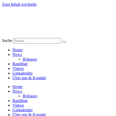
Zum Inhalt wechseln
Suche
Home
News
Releases
Bandliste
Videos
Gigkalender
Über uns & Kontakt
Home
News
Releases
Bandliste
Videos
Gigkalender
Über uns & Kontakt