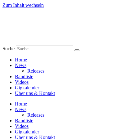
Zum Inhalt wechseln
Suche
Home
News
Releases
Bandliste
Videos
Gigkalender
Über uns & Kontakt
Home
News
Releases
Bandliste
Videos
Gigkalender
Über uns & Kontakt