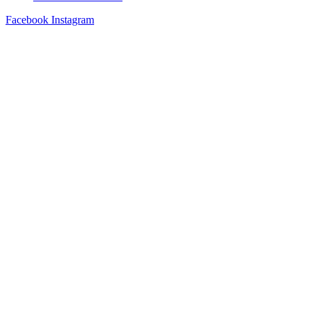
Facebook
Instagram