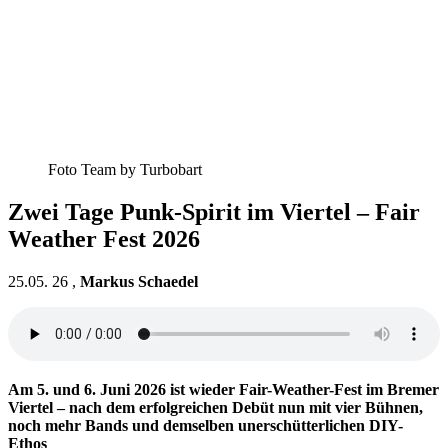
Foto Team by Turbobart
Zwei Tage Punk-Spirit im Viertel – Fair
Weather Fest 2026
25.05. 26 ,
Markus Schaedel
Am 5. und 6. Juni 2026 ist wieder Fair-Weather-Fest im Bremer
Viertel – nach dem erfolgreichen Debüt nun mit vier Bühnen,
noch mehr Bands und demselben unerschütterlichen DIY-
Ethos