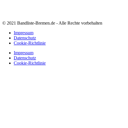
© 2021 Bandliste-Bremen.de - Alle Rechte vorbehalten
Impressum
Datenschutz
Cookie-Richtlinie
Impressum
Datenschutz
Cookie-Richtlinie