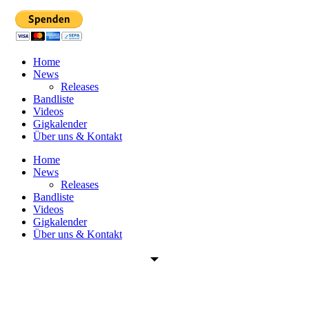
Home
News
Releases
Bandliste
Videos
Gigkalender
Über uns & Kontakt
Home
News
Releases
Bandliste
Videos
Gigkalender
Über uns & Kontakt