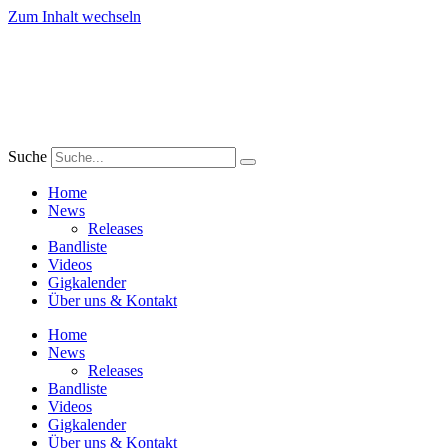
Zum Inhalt wechseln
Suche
Home
News
Releases
Bandliste
Videos
Gigkalender
Über uns & Kontakt
Home
News
Releases
Bandliste
Videos
Gigkalender
Über uns & Kontakt