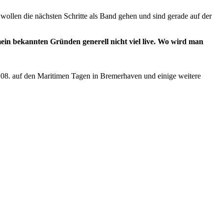
 wollen die nächsten Schritte als Band gehen und sind gerade auf der
mein
bekannten Gründen generell nicht viel live. Wo wird man
18.08. auf den Maritimen Tagen in Bremerhaven und einige weitere