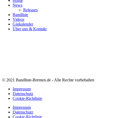
Home
News
Releases
Bandliste
Videos
Gigkalender
Über uns & Kontakt
© 2021 Bandliste-Bremen.de - Alle Rechte vorbehalten
Impressum
Datenschutz
Cookie-Richtlinie
Impressum
Datenschutz
Cookie-Richtlinie