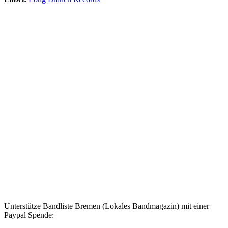
Unterstütze Bandliste Bremen (Lokales Bandmagazin) mit einer
Paypal Spende: