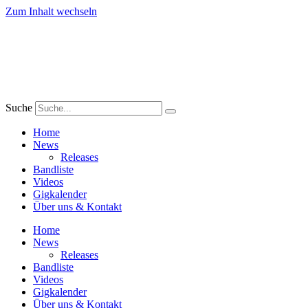
Zum Inhalt wechseln
Suche
Home
News
Releases
Bandliste
Videos
Gigkalender
Über uns & Kontakt
Home
News
Releases
Bandliste
Videos
Gigkalender
Über uns & Kontakt