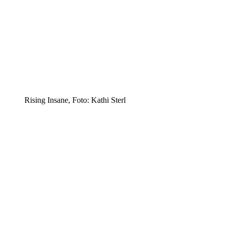
Rising Insane, Foto: Kathi Sterl