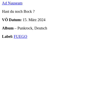
Ad Nauseam
Hast du noch Bock ?
VÖ Datum:
15. März 2024
Album
– Punkrock, Deutsch
Label:
FUEGO