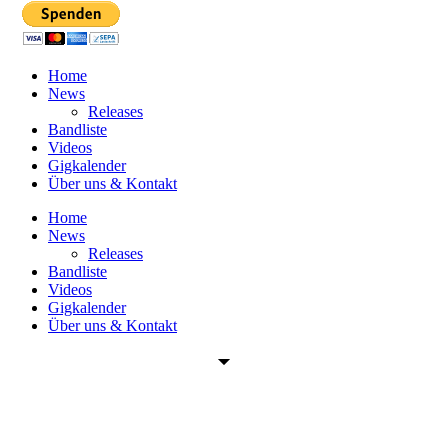
Home
News
Releases
Bandliste
Videos
Gigkalender
Über uns & Kontakt
Home
News
Releases
Bandliste
Videos
Gigkalender
Über uns & Kontakt