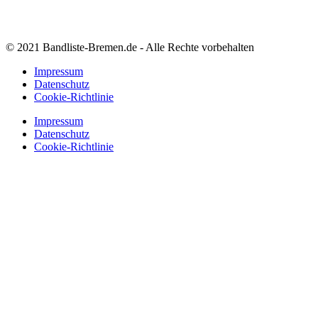
© 2021 Bandliste-Bremen.de - Alle Rechte vorbehalten
Impressum
Datenschutz
Cookie-Richtlinie
Impressum
Datenschutz
Cookie-Richtlinie