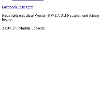
Facebook
Instagram
Neue Releases diese Woche (KW11): Ad Nauseam und Rising
Insane
24.04. 24, Markus Schaedel