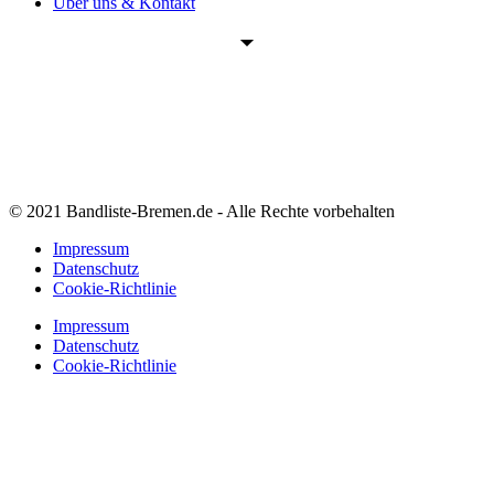
Über uns & Kontakt
© 2021 Bandliste-Bremen.de - Alle Rechte vorbehalten
Impressum
Datenschutz
Cookie-Richtlinie
Impressum
Datenschutz
Cookie-Richtlinie