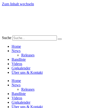
Zum Inhalt wechseln
Suche
Home
News
Releases
Bandliste
Videos
Gigkalender
Über uns & Kontakt
Home
News
Releases
Bandliste
Videos
Gigkalender
Über uns & Kontakt