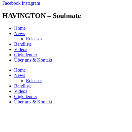
Facebook
Instagram
HAVINGTON – Soulmate
Home
News
Releases
Bandliste
Videos
Gigkalender
Über uns & Kontakt
Home
News
Releases
Bandliste
Videos
Gigkalender
Über uns & Kontakt