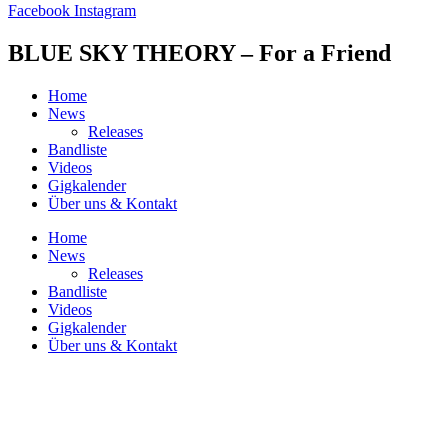
Facebook
Instagram
BLUE SKY THEORY – For a Friend
Home
News
Releases
Bandliste
Videos
Gigkalender
Über uns & Kontakt
Home
News
Releases
Bandliste
Videos
Gigkalender
Über uns & Kontakt