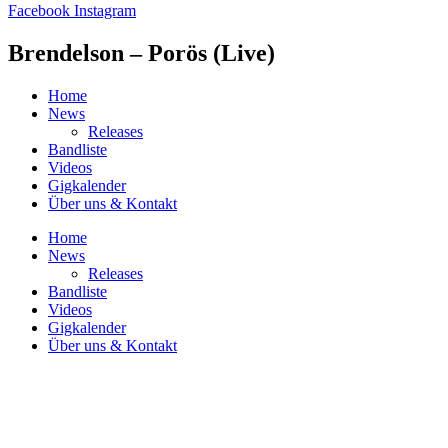
Facebook
Instagram
Brendelson – Porös (Live)
Home
News
Releases
Bandliste
Videos
Gigkalender
Über uns & Kontakt
Home
News
Releases
Bandliste
Videos
Gigkalender
Über uns & Kontakt