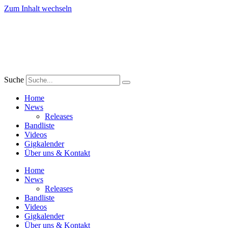
Zum Inhalt wechseln
Suche
Home
News
Releases
Bandliste
Videos
Gigkalender
Über uns & Kontakt
Home
News
Releases
Bandliste
Videos
Gigkalender
Über uns & Kontakt