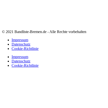
© 2021 Bandliste-Bremen.de - Alle Rechte vorbehalten
Impressum
Datenschutz
Cookie-Richtlinie
Impressum
Datenschutz
Cookie-Richtlinie