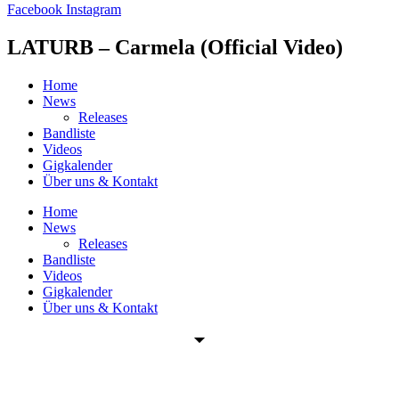
Facebook
Instagram
LATURB – Carmela (Official Video)
Home
News
Releases
Bandliste
Videos
Gigkalender
Über uns & Kontakt
Home
News
Releases
Bandliste
Videos
Gigkalender
Über uns & Kontakt