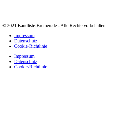
© 2021 Bandliste-Bremen.de - Alle Rechte vorbehalten
Impressum
Datenschutz
Cookie-Richtlinie
Impressum
Datenschutz
Cookie-Richtlinie