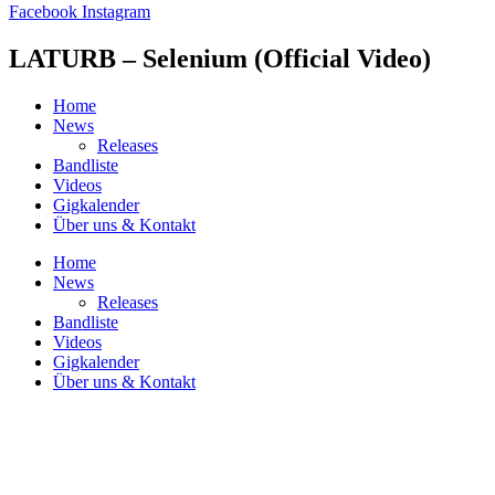
Facebook
Instagram
LATURB – Selenium (Official Video)
Home
News
Releases
Bandliste
Videos
Gigkalender
Über uns & Kontakt
Home
News
Releases
Bandliste
Videos
Gigkalender
Über uns & Kontakt