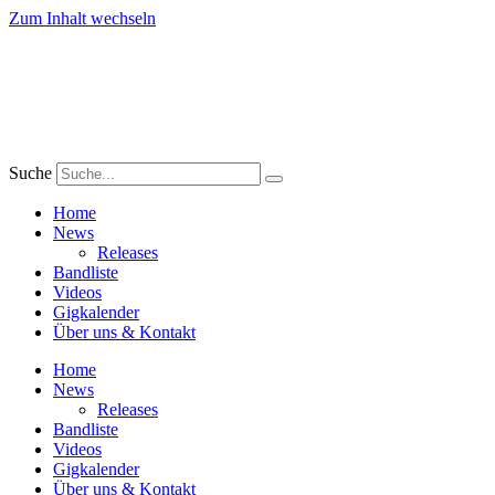
Zum Inhalt wechseln
Suche
Home
News
Releases
Bandliste
Videos
Gigkalender
Über uns & Kontakt
Home
News
Releases
Bandliste
Videos
Gigkalender
Über uns & Kontakt