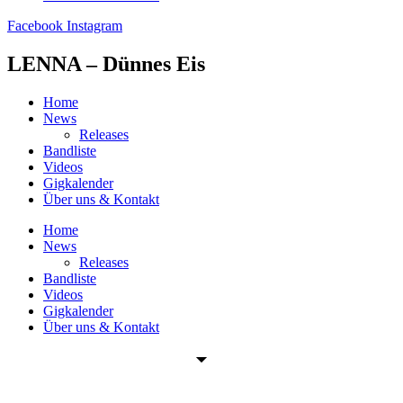
Facebook
Instagram
LENNA – Dünnes Eis
Home
News
Releases
Bandliste
Videos
Gigkalender
Über uns & Kontakt
Home
News
Releases
Bandliste
Videos
Gigkalender
Über uns & Kontakt