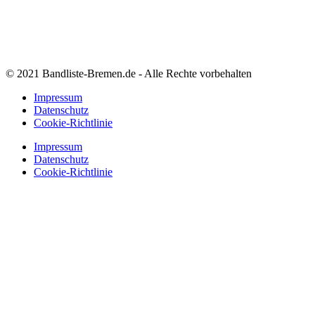
© 2021 Bandliste-Bremen.de - Alle Rechte vorbehalten
Impressum
Datenschutz
Cookie-Richtlinie
Impressum
Datenschutz
Cookie-Richtlinie