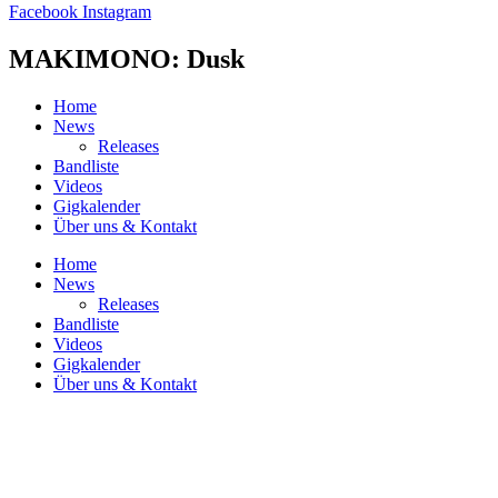
Facebook
Instagram
MAKIMONO: Dusk
Home
News
Releases
Bandliste
Videos
Gigkalender
Über uns & Kontakt
Home
News
Releases
Bandliste
Videos
Gigkalender
Über uns & Kontakt