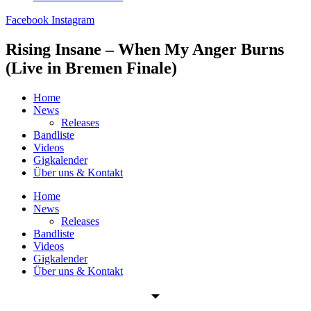
Facebook
Instagram
Rising Insane – When My Anger Burns
(Live in Bremen Finale)
Home
News
Releases
Bandliste
Videos
Gigkalender
Über uns & Kontakt
Home
News
Releases
Bandliste
Videos
Gigkalender
Über uns & Kontakt