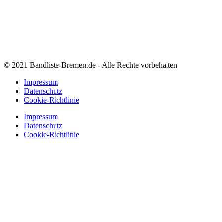
© 2021 Bandliste-Bremen.de - Alle Rechte vorbehalten
Impressum
Datenschutz
Cookie-Richtlinie
Impressum
Datenschutz
Cookie-Richtlinie