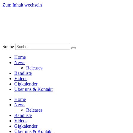
Zum Inhalt wechseln
Suche
Home
News
Releases
Bandliste
Videos
Gigkalender
Über uns & Kontakt
Home
News
Releases
Bandliste
Videos
Gigkalender
Über uns & Kontakt