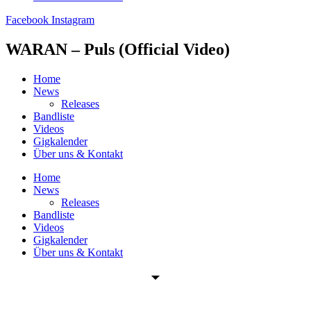
Facebook
Instagram
WARAN – Puls (Official Video)
Home
News
Releases
Bandliste
Videos
Gigkalender
Über uns & Kontakt
Home
News
Releases
Bandliste
Videos
Gigkalender
Über uns & Kontakt