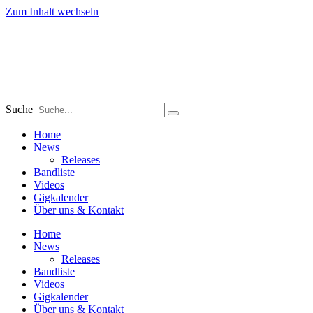
Zum Inhalt wechseln
Suche
Home
News
Releases
Bandliste
Videos
Gigkalender
Über uns & Kontakt
Home
News
Releases
Bandliste
Videos
Gigkalender
Über uns & Kontakt