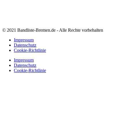
© 2021 Bandliste-Bremen.de - Alle Rechte vorbehalten
Impressum
Datenschutz
Cookie-Richtlinie
Impressum
Datenschutz
Cookie-Richtlinie