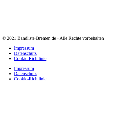
© 2021 Bandliste-Bremen.de - Alle Rechte vorbehalten
Impressum
Datenschutz
Cookie-Richtlinie
Impressum
Datenschutz
Cookie-Richtlinie