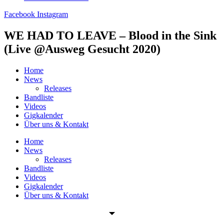
Facebook
Instagram
WE HAD TO LEAVE – Blood in the Sink
(Live @Ausweg Gesucht 2020)
Home
News
Releases
Bandliste
Videos
Gigkalender
Über uns & Kontakt
Home
News
Releases
Bandliste
Videos
Gigkalender
Über uns & Kontakt