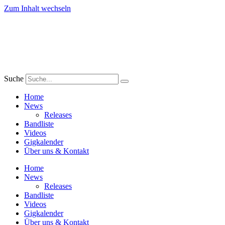
Zum Inhalt wechseln
Suche
Home
News
Releases
Bandliste
Videos
Gigkalender
Über uns & Kontakt
Home
News
Releases
Bandliste
Videos
Gigkalender
Über uns & Kontakt